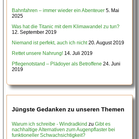
Bahnfahren – immer wieder ein Abenteuer
5. Mai
2025
Was hat die Titanic mit dem Klimawandel zu tun?
12. September 2019
Niemand ist perfekt, auch ich nicht
20. August 2019
Rettet unsere Nahrung!
14. Juli 2019
Pflegenotstand – Plädoyer als Betroffene
24. Juni
2019
Jüngste Gedanken zu unseren Themen
Warum ich schreibe - Windradkind
zu
Gibt es
nachhaltige Alternativen zum Augenpflaster bei
funktioneller Schwachsichtigkeit?