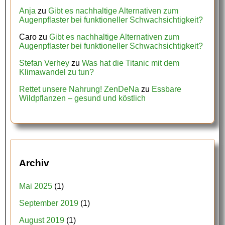
Anja
zu
Gibt es nachhaltige Alternativen zum
Augenpflaster bei funktioneller Schwachsichtigkeit?
Caro
zu
Gibt es nachhaltige Alternativen zum
Augenpflaster bei funktioneller Schwachsichtigkeit?
Stefan Verhey
zu
Was hat die Titanic mit dem
Klimawandel zu tun?
Rettet unsere Nahrung! ZenDeNa
zu
Essbare
Wildpflanzen – gesund und köstlich
Archiv
Mai 2025
(1)
September 2019
(1)
August 2019
(1)