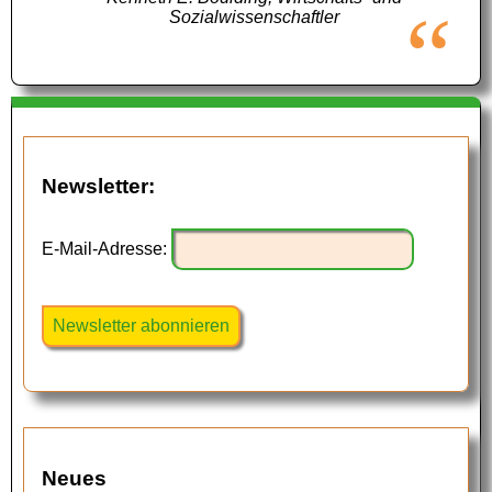
Sozialwissenschaftler
Newsletter:
E-Mail-Adresse:
Neues