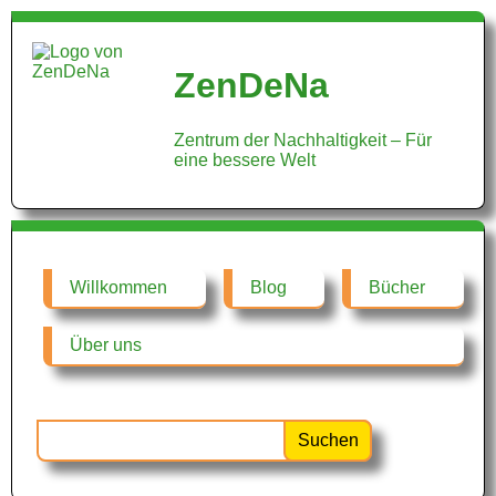
ZenDeNa
Zentrum der Nachhaltigkeit – Für
eine bessere Welt
Willkommen
Blog
Bücher
Über uns