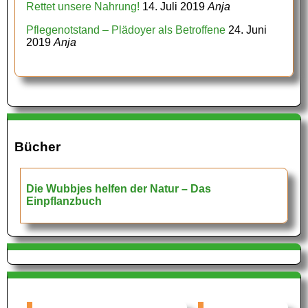
Rettet unsere Nahrung!
14. Juli 2019
Anja
Pflegenotstand – Plädoyer als Betroffene
24. Juni
2019
Anja
Bücher
Die Wubbjes helfen der Natur – Das
Einpflanzbuch