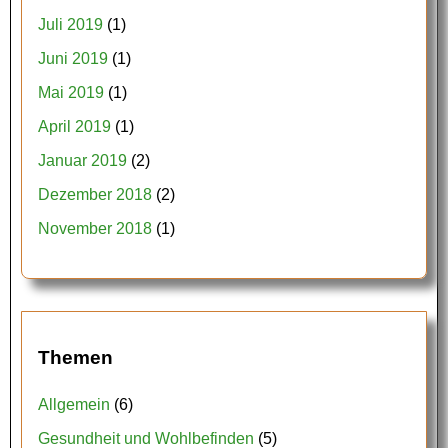
Juli 2019
(1)
Juni 2019
(1)
Mai 2019
(1)
April 2019
(1)
Januar 2019
(2)
Dezember 2018
(2)
November 2018
(1)
Themen
Allgemein
(6)
Gesundheit und Wohlbefinden
(5)