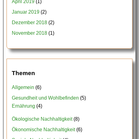
April 2019
(1)
Januar 2019
(2)
Dezember 2018
(2)
November 2018
(1)
Themen
Allgemein
(6)
Gesundheit und Wohlbefinden
(5)
Ernährung
(4)
Ökologische Nachhaltigkeit
(8)
Ökonomische Nachhaltigkeit
(6)