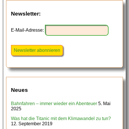
Newsletter:
E-Mail-Adresse:
Neues
Bahnfahren – immer wieder ein Abenteuer
5. Mai
2025
Was hat die Titanic mit dem Klimawandel zu tun?
12. September 2019